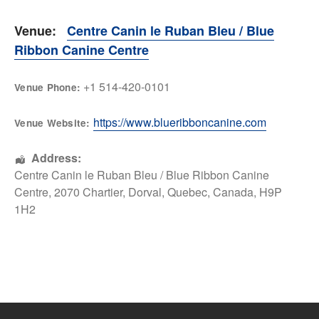
Venue:
Centre Canin le Ruban Bleu / Blue
Ribbon Canine Centre
+1 514-420-0101
Venue Phone:
https://www.blueribboncanine.com
Venue Website:
Address:
Centre Canin le Ruban Bleu / Blue Ribbon Canine
Centre
, 2070 Chartier,
Dorval
,
Quebec
,
Canada
,
H9P
1H2