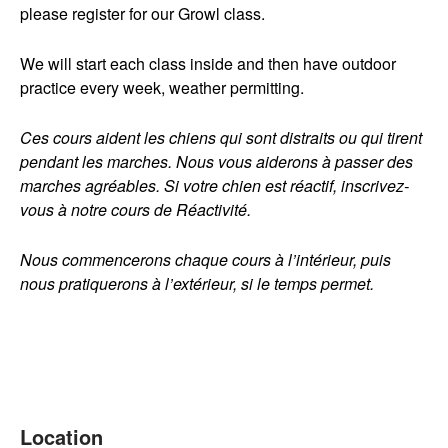
Language
please register for our Growl class.
Français
We will start each class inside and then have outdoor
English
practice every week, weather permitting.
Ces cours aident les chiens qui sont distraits ou qui tirent
pendant les marches. Nous vous aiderons à passer des
marches agréables. Si votre chien est réactif, inscrivez-
vous à notre cours de Réactivité.
Nous commencerons chaque cours à l’intérieur, puis
nous pratiquerons à l’extérieur, si le temps permet.
Location